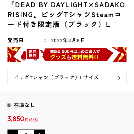
『DEAD BY DAYLIGHT×SADAKO
RISING』ビッグTシャツSteamコ
ード付き限定版（ブラック）L
発売日
2022年3月8日
ビッグTシャツ（ブラック）Lサイズ
在庫なし
3,850
円