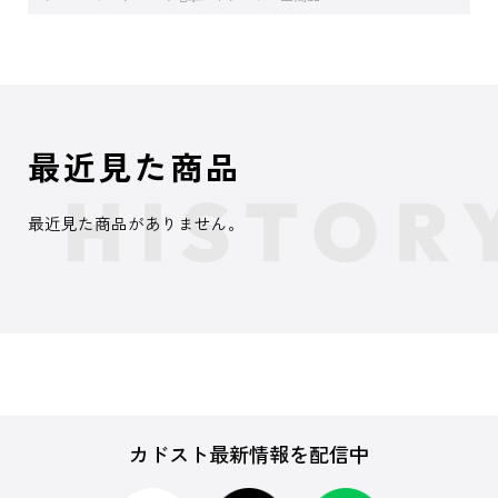
最近見た商品
最近見た商品がありません。
カドスト最新情報を配信中