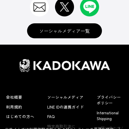
ソーシャルメディア一覧
会社概要
ソーシャルメディア
プライバシー
ポリシー
利用規約
LINE IDの連携ガイド
International
はじめての方へ
FAQ
Shipping
よくあるお問い合わせ
特定商取引法に
お問い合わせ/