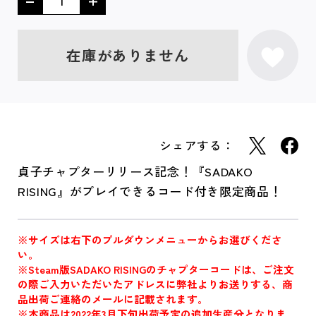
在庫がありません
シェアする：
貞子チャプターリリース記念！『SADAKO
RISING』がプレイできるコード付き限定商品！
※サイズは右下のプルダウンメニューからお選びくださ
い。
※Steam版SADAKO RISINGのチャプターコードは、ご注文
の際ご入力いただいたアドレスに弊社よりお送りする、商
品出荷ご連絡のメールに記載されます。
※本商品は2022年3月下旬出荷予定の追加生産分となりま