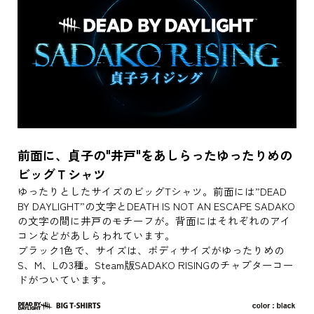
前面に、貞子の"井戸"をあしらったゆったりめの
ビッグＴシャツ
ゆったりとしたサイズのビッグTシャツ。前面には”DEAD
BY DAYLIGHT”の文字とDEATH IS NOT AN ESCAPE SADAKO
の文字の間に井戸のモチーフが。背面にはそれぞれのアイ
コンなどがあしらわれています。
ブラック1色で、サイズは、ボディサイズがゆったりめの
S、M、Lの3種。Steam版SADAKO RISINGのチャプターコー
ドがついています。