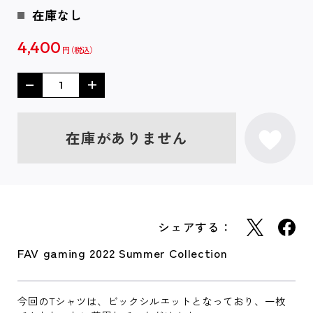
在庫なし
4,400
円
在庫がありません
シェアする：
FAV gaming 2022 Summer Collection
今回のTシャツは、ビックシルエットとなっており、一枚