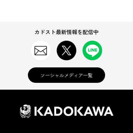
カドスト最新情報を配信中
ソーシャルメディア一覧