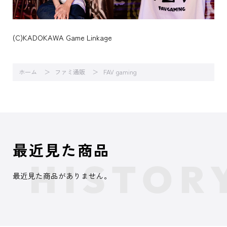
(C)KADOKAWA Game Linkage
ホーム
ファミ通販
FAV gaming
最近見た商品
最近見た商品がありません。