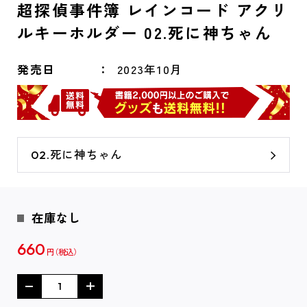
超探偵事件簿 レインコード アクリ
ルキーホルダー 02.死に神ちゃん
発売日
2023年10月
02.死に神ちゃん
在庫なし
660
円