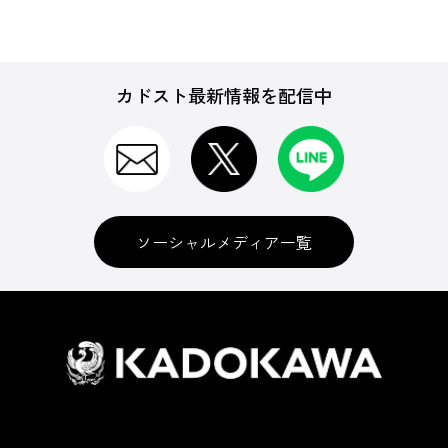
カドスト最新情報を配信中
ソーシャルメディア一覧