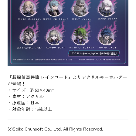
『超探偵事件簿 レインコード』よりアクリルキーホルダー
が登場！
・サイズ：約50×40mm
・素材：アクリル
・原産国：日本
・対象年齢：15歳以上
(c)Spike Chunsoft Co., Ltd. All Rights Reserved.