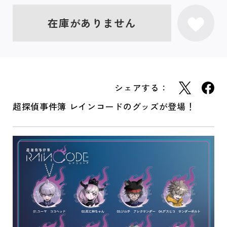
在庫がありません
シェアする：
超探偵事件簿 レインコードのグッズが登場！