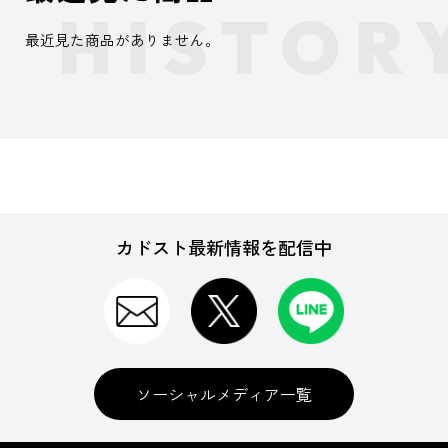
最近見た商品がありません。
カドスト最新情報を配信中
ソーシャルメディア一覧