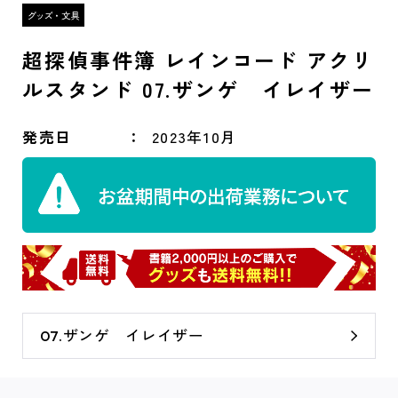
超探偵事件簿 レインコード アクリ
ルスタンド 07.ザンゲ イレイザー
発売日
2023年10月
07.ザンゲ イレイザー