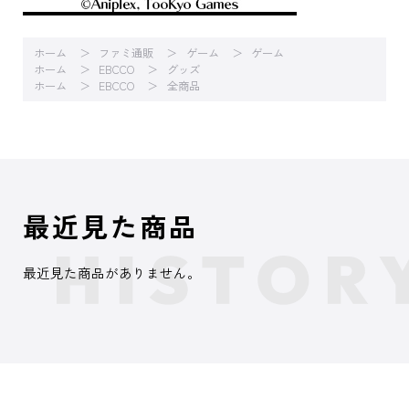
ホーム
ファミ通販
ゲーム
ゲーム
ホーム
EBCCO
グッズ
ホーム
EBCCO
全商品
最近見た商品
最近見た商品がありません。