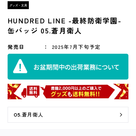
HUNDRED LINE -最終防衛学園-
缶バッジ 05.蒼月衛人
発売日
2025年7月下旬予定
05.蒼月衛人