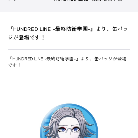
『HUNDRED LINE -最終防衛学園-』より、缶バッ
ジが登場です！
『HUNDRED LINE -最終防衛学園-』より、缶バッジが登場
です！