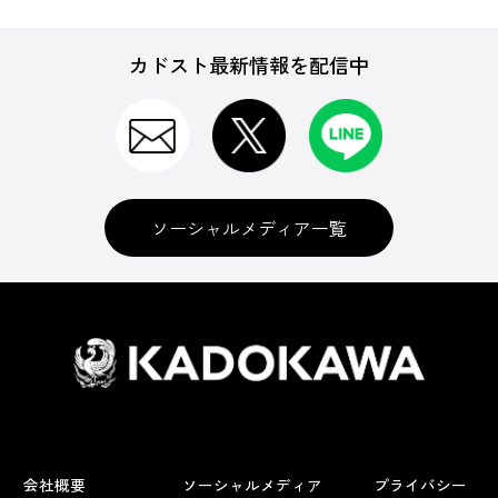
カドスト最新情報を配信中
ソーシャルメディア一覧
会社概要
ソーシャルメディア
プライバシー