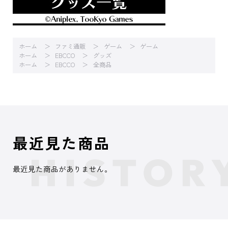
ホーム
ファミ通販
ゲーム
ゲーム
ホーム
EBCCO
グッズ
ホーム
EBCCO
全商品
最近見た商品
最近見た商品がありません。