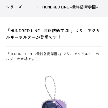
シリーズ
HUNDRED LINE -最終防衛学園-
『HUNDRED LINE -最終防衛学園-』より、アクリ
ルキーホルダーが登場です！
『HUNDRED LINE -最終防衛学園-』より、アクリルキーホ
ルダーが登場です！