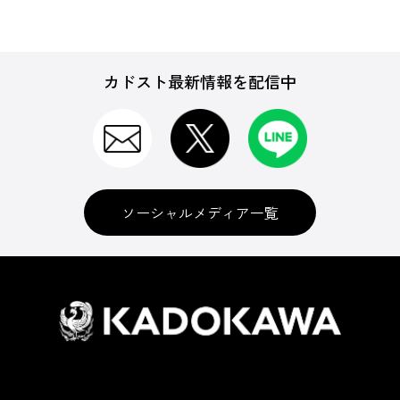
カドスト最新情報を配信中
ソーシャルメディア一覧