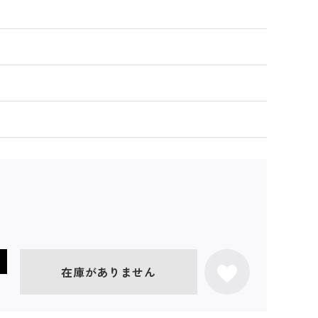
在庫がありません