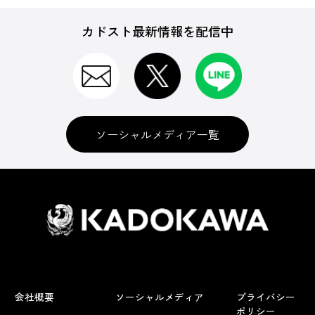
カドスト最新情報を配信中
ソーシャルメディア一覧
会社概要
ソーシャルメディア
プライバシー
ポリシー