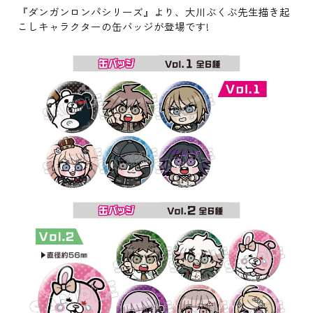
『ダンガンロンパシリーズ』より、大川ぶくぶ先生描き起
こしキャラクターの缶バッジが登場です!