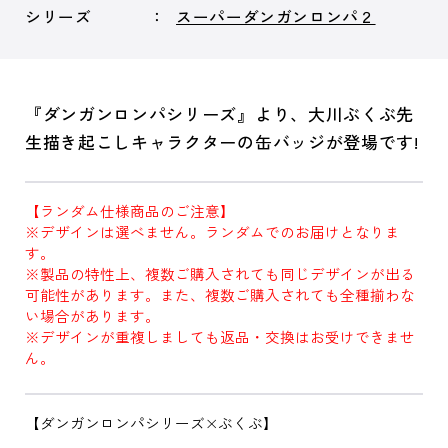
シリーズ
スーパーダンガンロンパ２
『ダンガンロンパシリーズ』より、大川ぶくぶ先
生描き起こしキャラクターの缶バッジが登場です!
【ランダム仕様商品のご注意】
※デザインは選べません。ランダムでのお届けとなりま
す。
※製品の特性上、複数ご購入されても同じデザインが出る
可能性があります。また、複数ご購入されても全種揃わな
い場合があります。
※デザインが重複しましても返品・交換はお受けできませ
ん。
【ダンガンロンパシリーズ×ぶくぶ】