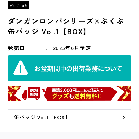
ダンガンロンパシリーズ×ぶくぶ
缶バッジ Vol.1【BOX】
発売日
2025年6月予定
缶バッジ Vol.1【BOX】