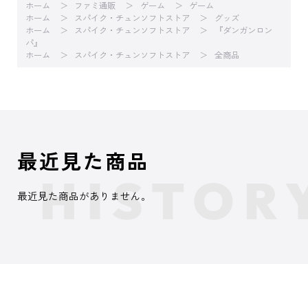
ホーム
ファミ通販
ゲーム
ゲーム
ホーム
スパイク・チュンソフトストア
グッズ
ホーム
スパイク・チュンソフトストア
『ダンガンロン
パ』
ホーム
スパイク・チュンソフトストア
全商品
最近見た商品
最近見た商品がありません。