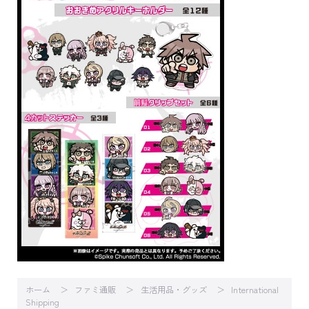
ホーム
ファミ通販
生活用品・グッズ
International
Shipping