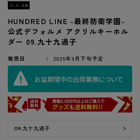
HUNDRED LINE -最終防衛学園-
公式デフォルメ アクリルキーホル
ダー 09.九十九過子
発売日
2025年9月下旬予定
09.九十九過子