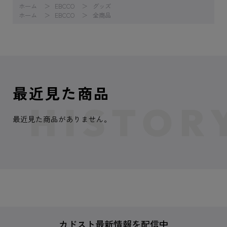
ホーム
EBCCO
グッズ
ホーム
EBCCO
全商品
最近見た商品
最近見た商品がありません。
カドスト最新情報を配信中