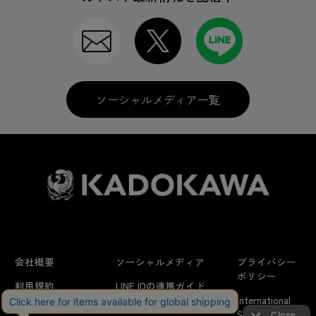
ソーシャルメディア一覧
会社概要
ソーシャルメディア
プライバシー
ポリシー
利用規約
LINE IDの連携ガイド
International
はじめての方へ
FAQ
Shipping