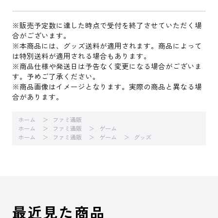
※販売予定数に達した時点で受付を終了させていただく場
合がございます。
※本商品には、グッズ送料が適用されます。商品によって
は特別送料が適用される場合もあります。
※商品仕様や発送日は予告なく変更になる場合がございま
す。予めご了承ください。
※商品画像はイメージとなります。実際の商品と異なる場
合があります。
ホーム
ファミ通販
ホーム
ファミ通販
ゲーム
ホーム
ファミ通販
ゲーム
グッズ
最近見た商品