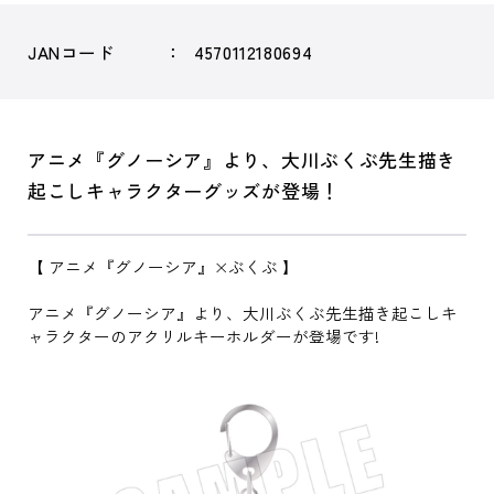
JANコード
4570112180694
アニメ『グノーシア』より、大川ぶくぶ先生描き
起こしキャラクターグッズが登場！
【 アニメ『グノーシア』×ぶくぶ 】
アニメ『グノーシア』より、大川ぶくぶ先生描き起こしキ
ャラクターのアクリルキーホルダーが登場です!