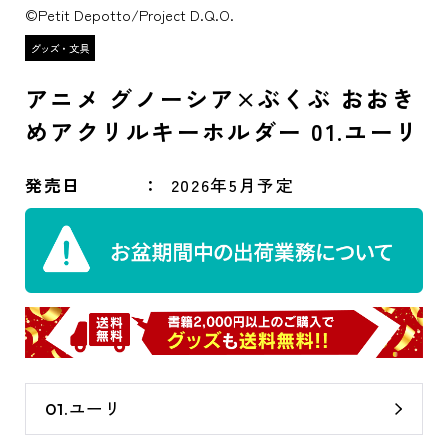
©Petit Depotto/Project D.Q.O.
アニメ グノーシア×ぶくぶ おおき
めアクリルキーホルダー 01.ユーリ
発売日
2026年5月予定
01.ユーリ