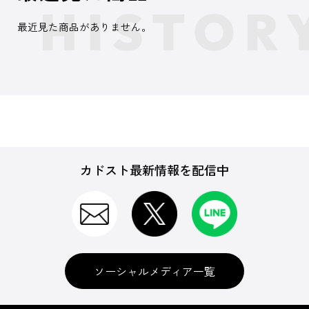
最近見た商品がありません。
カドスト最新情報を配信中
ソーシャルメディア一覧