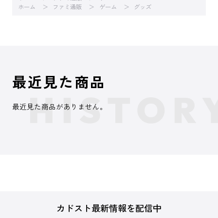
ホーム
ファミ通販
ゲーム
グッズ
最近見た商品
最近見た商品がありません。
カドスト最新情報を配信中