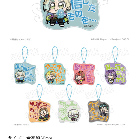
サイズ：全高約60mm