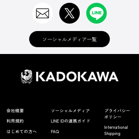
ソーシャルメディア一覧
会社概要
ソーシャルメディア
プライバシー
ポリシー
利用規約
LINE IDの連携ガイド
International
はじめての方へ
FAQ
Shipping