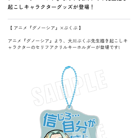
起こしキャラクターグッズが登場！
【 アニメ『グノーシア』×ぶくぶ 】
アニメ『グノーシア』より、大川ぶくぶ先生描き起こしキ
ャラクターのセリフアクリルキーホルダーが登場です!