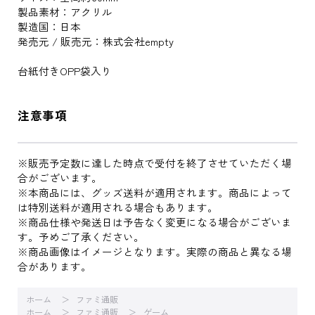
製品素材：アクリル
製造国：日本
発売元 / 販売元：株式会社empty
台紙付きOPP袋入り
注意事項
※販売予定数に達した時点で受付を終了させていただく場
合がございます。
※本商品には、グッズ送料が適用されます。商品によって
は特別送料が適用される場合もあります。
※商品仕様や発送日は予告なく変更になる場合がございま
す。予めご了承ください。
※商品画像はイメージとなります。実際の商品と異なる場
合があります。
ホーム
ファミ通販
ホーム
ファミ通販
ゲーム