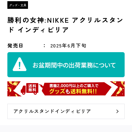
勝利の女神:NIKKE アクリルスタン
ド インディビリア
発売日
2025年6月下旬
アクリルスタンドインディビリア