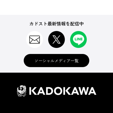
カドスト最新情報を配信中
ソーシャルメディア一覧