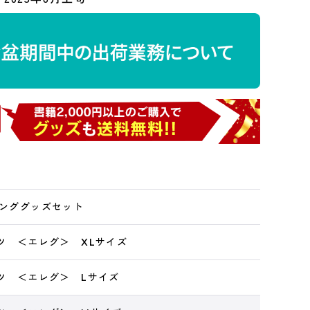
ミンググッズセット
ャツ ＜エレグ＞ XLサイズ
ャツ ＜エレグ＞ Lサイズ