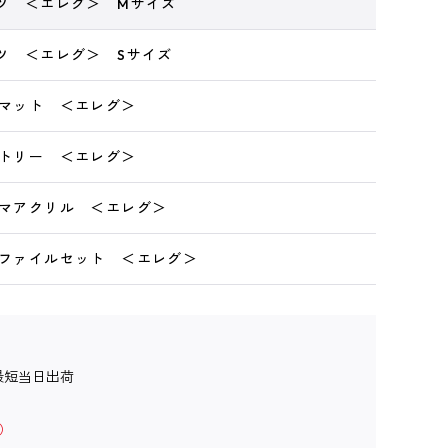
ャツ ＜エレグ＞ Mサイズ
ャツ ＜エレグ＞ Sサイズ
クマット ＜エレグ＞
ストリー ＜エレグ＞
オラマアクリル ＜エレグ＞
リアファイルセット ＜エレグ＞
最短当日出荷