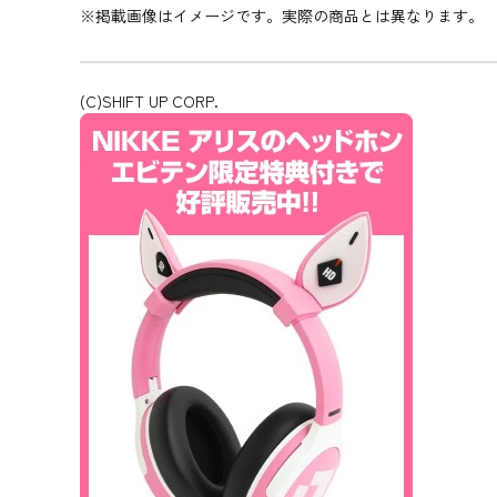
※掲載画像はイメージです。実際の商品とは異なります。
(C)SHIFT UP CORP.