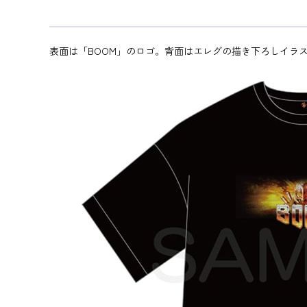
表面は「BOOM」のロゴ。背面はエレグの描き下ろしイラ