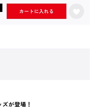
カートに入れる
グッズが登場！