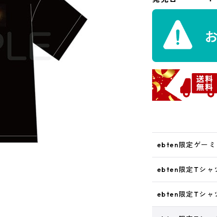
ebten限定ゲー
ebten限定Tシ
ebten限定Tシ