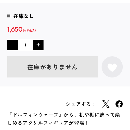
在庫なし
1,650
円
在庫がありません
シェアする：
『ドルフィンウェーブ』から、机や棚に飾って楽
しめるアクリルフィギュアが登場！