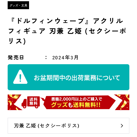
『ドルフィンウェーブ』アクリル
フィギュア 刃兼 乙姫 (セクシーポ
リス)
発売日
2024年3月
刃兼 乙姫 (セクシーポリス)