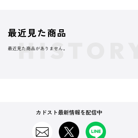
最近見た商品
最近見た商品がありません。
カドスト最新情報を配信中