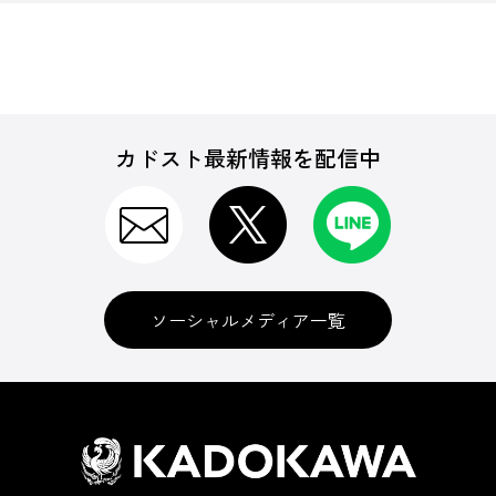
カドスト最新情報を配信中
ソーシャルメディア一覧