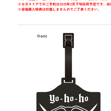
※セガストアでのご予約は2025年2月下旬出荷予定です
※会場購入特典は付属しませんのでご了承ください。