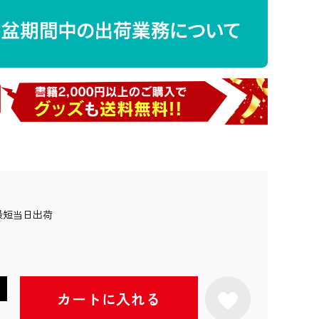
最短当日出荷
カートに入れる