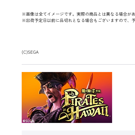
※画像は全てイメージです。実際の商品とは異なる場合が
※出荷予定日以前に品切れとなる場合もございますので、
(C)SEGA