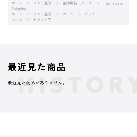
ホーム
ファミ通販
生活用品・グッズ
International
Shipping
ホーム
ファミ通販
ゲーム
グッズ
ホーム
セガストア
最近見た商品
最近見た商品がありません。