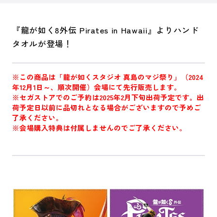
『龍が如く8外伝 Pirates in Hawaii』よりハンド
タオルが登場！
※この商品は「龍が如くスタジオ 真島のマジ祭り」（2024
年12月1日～、順次開催）会場にて先行販売します。
※セガストアでのご予約は2025年2月下旬出荷予定です。出
荷予定日以前に品切れとなる場合がございますので予めご
了承ください。
※会場購入特典は付属しませんのでご了承ください。