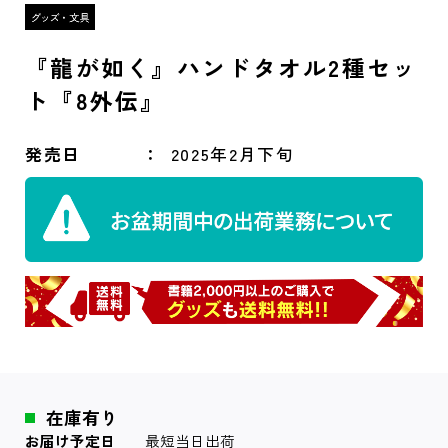
『龍が如く』ハンドタオル2種セッ
ト『8外伝』
発売日
2025年2月下旬
在庫有り
お届け予定日
最短当日出荷