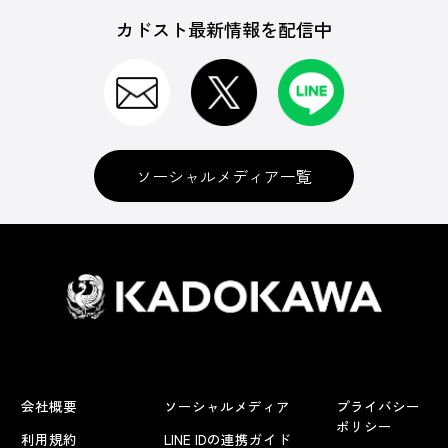
カドスト最新情報を配信中
ソーシャルメディア一覧
会社概要
ソーシャルメディア
プライバシー
ポリシー
利用規約
LINE IDの連携ガイド