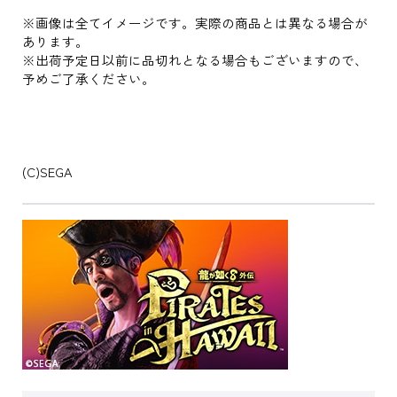
※画像は全てイメージです。実際の商品とは異なる場合が
あります。
※出荷予定日以前に品切れとなる場合もございますので、
予めご了承ください。
(C)SEGA