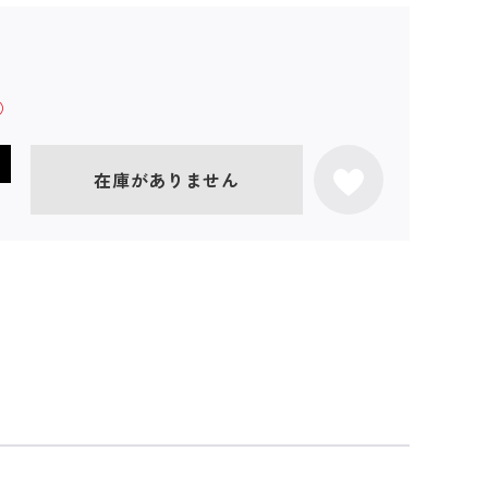
在庫がありません