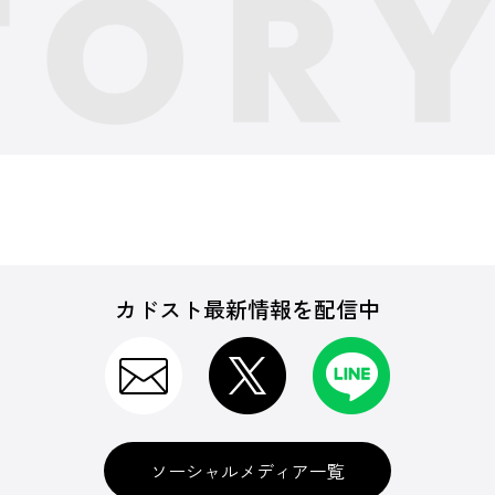
カドスト最新情報を配信中
ソーシャルメディア一覧