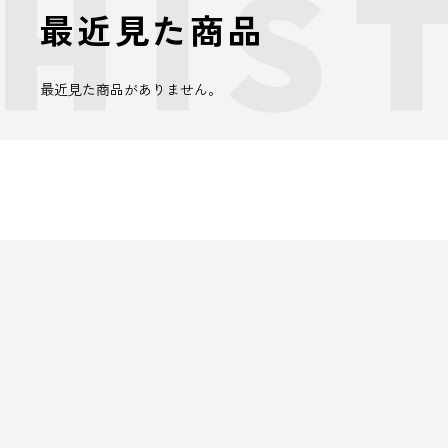
最近見た商品
最近見た商品がありません。