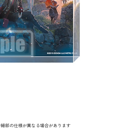
や細部の仕様が異なる場合があります