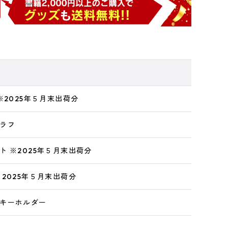
※2025年５月末出荷分
ラフ
ト ※2025年５月末出荷分
2025年５月末出荷分
キーホルダー