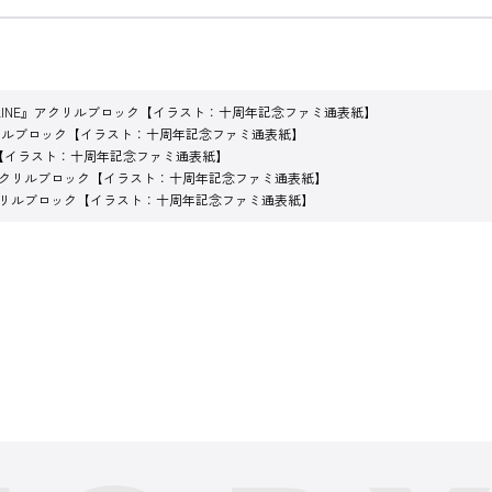
LINE』アクリルブロック【イラスト：十周年記念ファミ通表紙】
クリルブロック【イラスト：十周年記念ファミ通表紙】
ク【イラスト：十周年記念ファミ通表紙】
』アクリルブロック【イラスト：十周年記念ファミ通表紙】
アクリルブロック【イラスト：十周年記念ファミ通表紙】