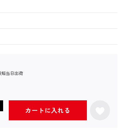
最短当日出荷
カートに入れる