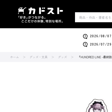
2026/0
2026/0
ホーム
グッズ・文具
グッズ
『HUNDRED LINE 