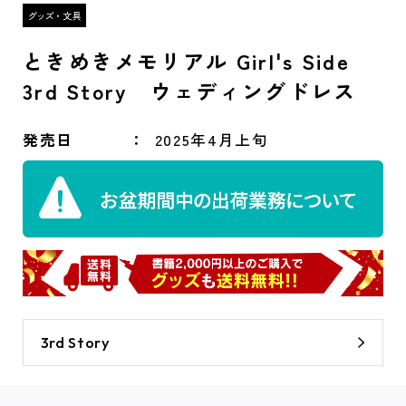
ときめきメモリアル Girl's Side
3rd Story ウェディングドレス
発売日
2025年4月上旬
3rd Story