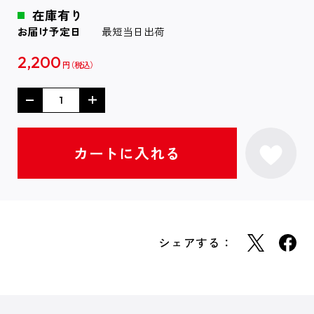
在庫有り
お届け予定日
最短当日出荷
2,200
円
シェアする：