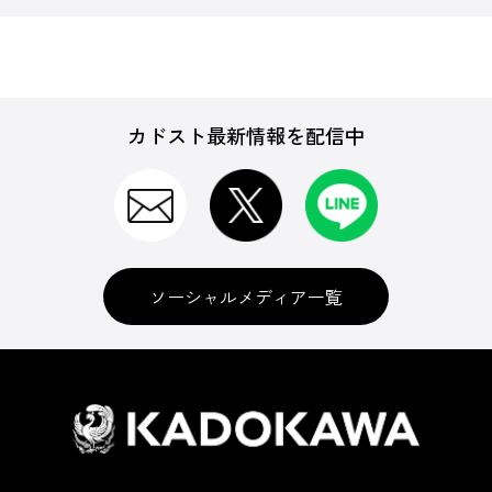
カドスト最新情報を配信中
ソーシャルメディア一覧