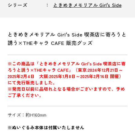
シリーズ
ときめきメモリアル Girl's Side
ときめきメモリアル Girl's Side 喫茶店に寄ろうと
誘う×THEキャラ CAFE 販売グッズ
※この商品は「ときめきメモリアル Girl's Side 喫茶店に寄
ろうと誘う×THEキャラ CAFE」（東京:2024年12月21日～
2025年2月4日 大阪:2025年1月8日～2025年2月16日 開催）
にて先行販売しました。
※発売日以前に品切れとなる場合がございますので、予め
ご了承ください。
サイズ：約H160mm
※ぬいぐるみ本体は付属いたしません