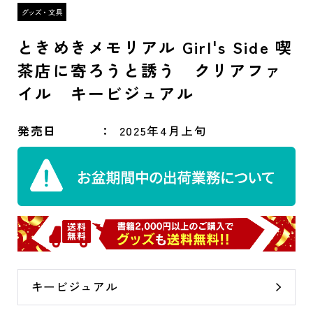
ときめきメモリアル Girl's Side 喫
茶店に寄ろうと誘う クリアファ
イル キービジュアル
発売日
2025年4月上旬
キービジュアル