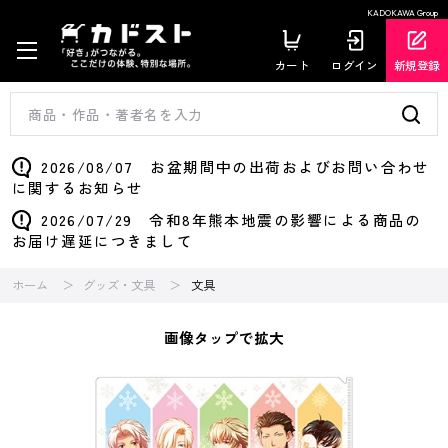
KADOKAWA Group
カート
ログイン
新規登録
2026/08/07 お盆期間中の出荷およびお問い合わせ
に関するお知らせ
2026/07/29 令和8年熊本地震の影響による商品の
お届け遅延につきまして
ホーム
グッズ・文具
文具
画像タップで拡大