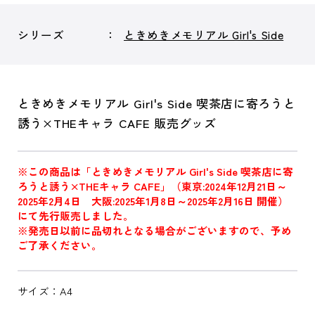
シリーズ
ときめきメモリアル Girl's Side
ときめきメモリアル Girl's Side 喫茶店に寄ろうと
誘う×THEキャラ CAFE 販売グッズ
※この商品は「ときめきメモリアル Girl's Side 喫茶店に寄
ろうと誘う×THEキャラ CAFE」（東京:2024年12月21日～
2025年2月4日 大阪:2025年1月8日～2025年2月16日 開催）
にて先行販売しました。
※発売日以前に品切れとなる場合がございますので、予め
ご了承ください。
サイズ：A4