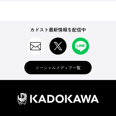
カドスト最新情報を配信中
ソーシャルメディア一覧