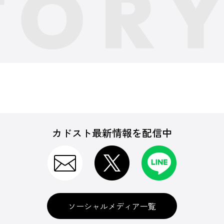
カドスト最新情報を配信中
ソーシャルメディア一覧