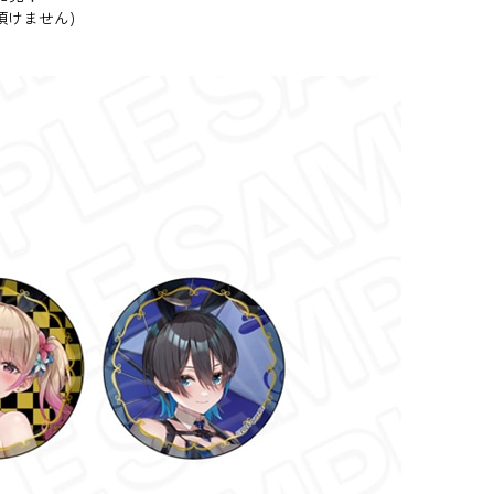
頂けません)