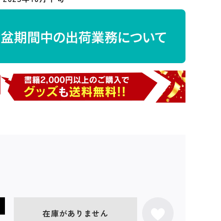
在庫がありません