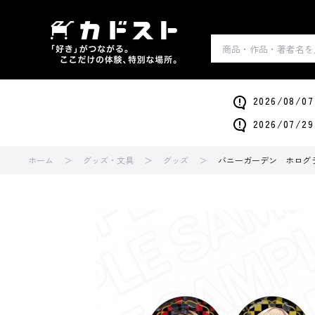
2026/0
2026/0
ホーム
グッズ・文具
グッズ
バニーガーデン ホログラム