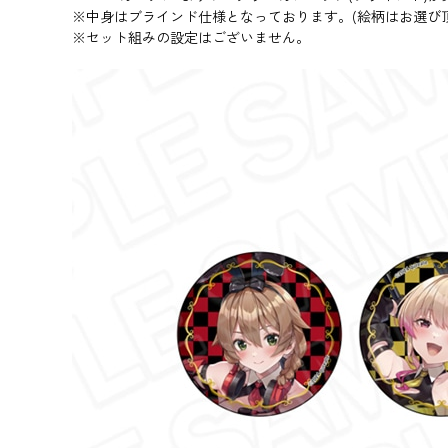
※中身はブラインド仕様となっております。(絵柄はお選び
※セット組みの設定はございません。