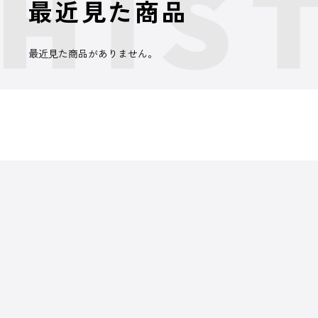
最近見た商品
最近見た商品がありません。