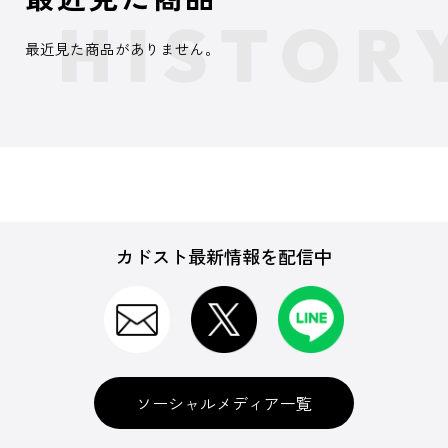
最近見た商品がありません。
カドスト最新情報を配信中
ソーシャルメディア一覧