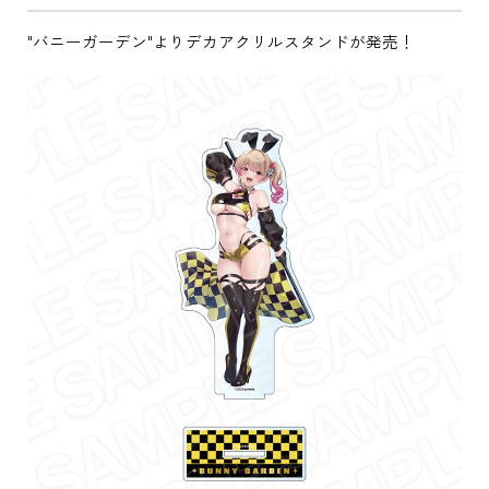
"バニーガーデン"よりデカアクリルスタンドが発売！