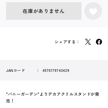
在庫がありません
シェアする：
JANコード
4570179743429
"バニーガーデン"よりデカアクリルスタンドが発
売！