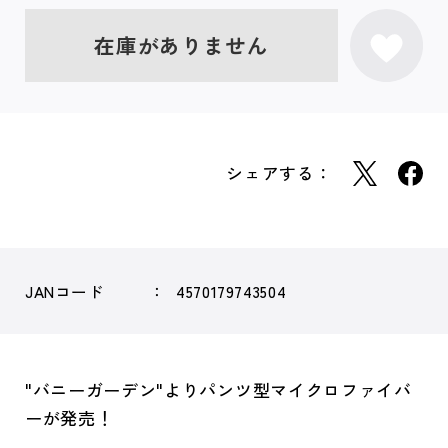
在庫がありません
シェアする：
JANコード
4570179743504
"バニーガーデン"よりパンツ型マイクロファイバ
ーが発売！