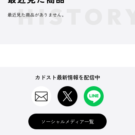
最近見た商品がありません。
カドスト最新情報を配信中
ソーシャルメディア一覧