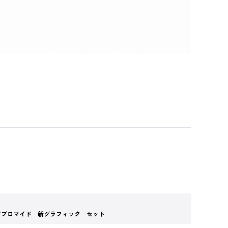
アブロマイド 新グラフィック セット