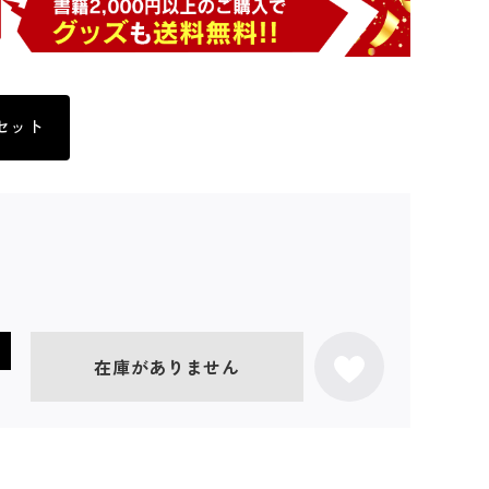
セット
在庫がありません