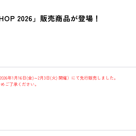
HOP 2026」販売商品が登場！
（2026年1月16日(金)～2月3日(火) 開催）にて先行販売しました。
予めご了承ください。