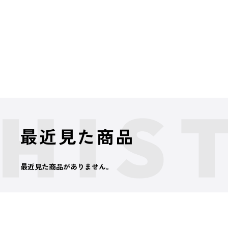
最近見た商品
最近見た商品がありません。