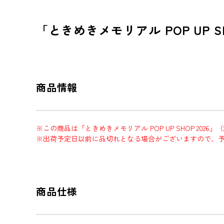
「ときめきメモリアル POP UP S
商品情報
※この商品は「ときめきメモリアル POP UP SHOP 2026」
※出荷予定日以前に品切れとなる場合がございますので、
商品仕様