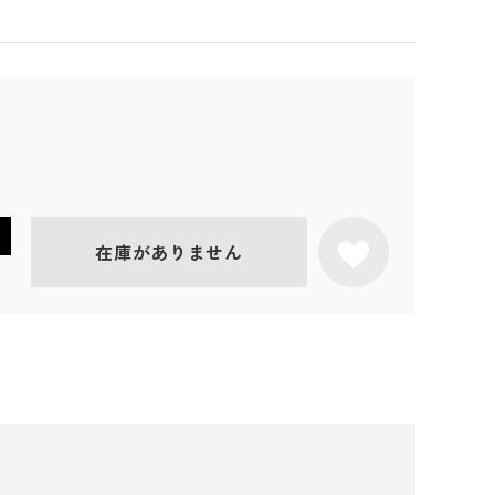
在庫がありません