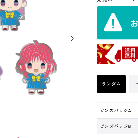
ランダム
ピンズバッジA
ピンズバッジB