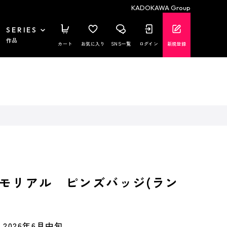
KADOKAWA Group
SERIES
作品
カート
お気に入り
SNS一覧
ログイン
新規登録
モリアル ピンズバッジ(ラン
2026年6月中旬