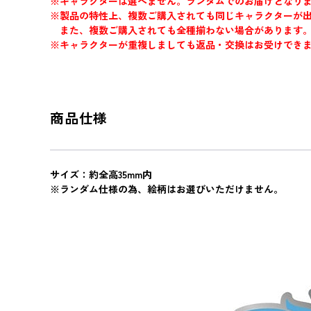
※キャラクターは選べません。ランダムでのお届けとなり
※製品の特性上、複数ご購入されても同じキャラクターが
また、複数ご購入されても全種揃わない場合があります
※キャラクターが重複しましても返品・交換はお受けでき
商品仕様
サイズ：約全高35mm内
※ランダム仕様の為、絵柄はお選びいただけません。