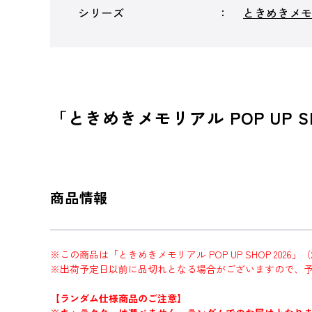
シリーズ
ときめきメ
「ときめきメモリアル POP UP S
商品情報
※この商品は「ときめきメモリアル POP UP SHOP 2026」
※出荷予定日以前に品切れとなる場合がございますので、
【ランダム仕様商品のご注意】