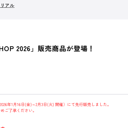
モリアル
HOP 2026」販売商品が登場！
（2026年1月16日(金)～2月3日(火) 開催）にて先行販売しました。
予めご了承ください。