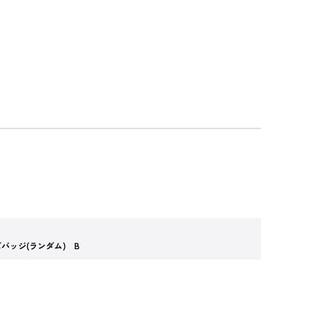
バッジ(ランダム) B