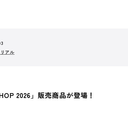
03
モリアル
HOP 2026」販売商品が登場！