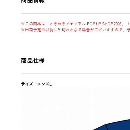
※この商品は「ときめきメモリアル POP UP SHOP 2026」
※出荷予定日以前に品切れとなる場合がございますので、
商品仕様
サイズ：メンズL