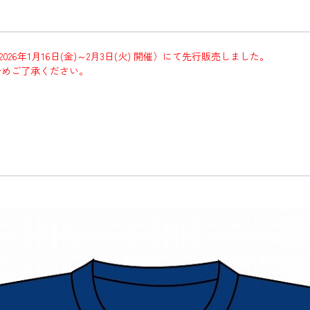
（2026年1月16日(金)～2月3日(火) 開催）にて先行販売しました。
予めご了承ください。