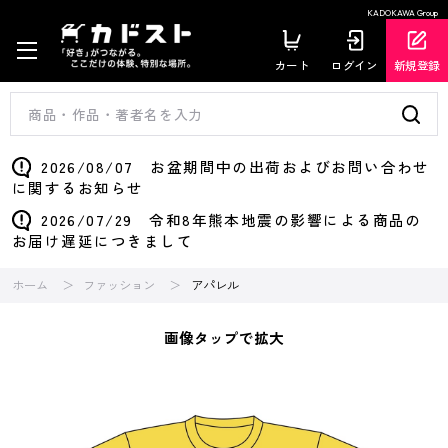
KADOKAWA Group
カート
ログイン
新規登録
2026/08/07 お盆期間中の出荷およびお問い合わせ
に関するお知らせ
2026/07/29 令和8年熊本地震の影響による商品の
お届け遅延につきまして
ホーム
ファッション
アパレル
画像タップで拡大