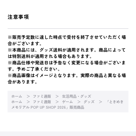
注意事項
※販売予定数に達した時点で受付を終了させていただく場
合がございます。
※本商品には、グッズ送料が適用されます。商品によって
は特別送料が適用される場合もあります。
※商品仕様や発送日は予告なく変更になる場合がございま
す。予めご了承ください。
※商品画像はイメージとなります。実際の商品と異なる場
合があります。
ホーム
ファミ通販
生活用品・グッズ
ホーム
ファミ通販
ゲーム
グッズ
「ときめき
メモリアル POP UP SHOP 2026」販売商品