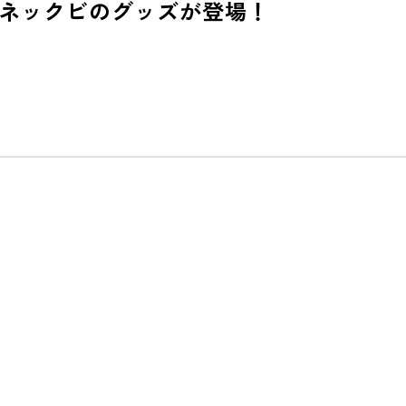
ネックビのグッズが登場！