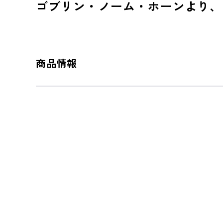
ゴブリン・ノーム・ホーンより、
商品情報