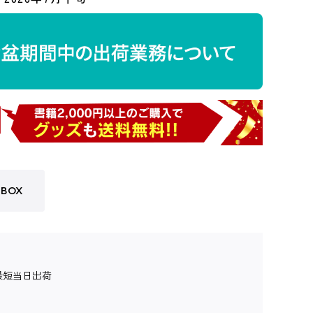
BOX
最短当日出荷