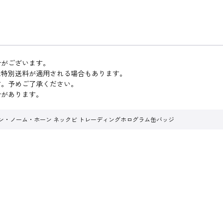
合がございます。
は特別送料が適用される場合もあります。
す。予めご了承ください。
合があります。
ン・ノーム・ホーン ネックビ トレーディングホログラム缶バッジ