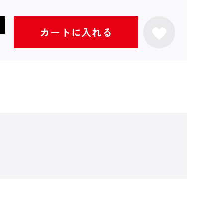
カートに入れる