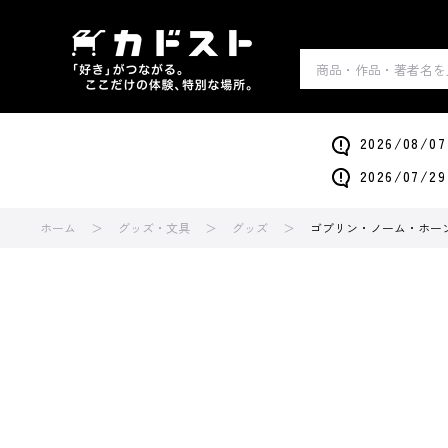
2026/0
2026/0
ホーム
グッズ・文具
グッズ
ゴブリン・ノーム・ホーン