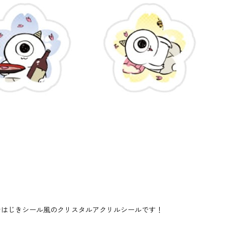
おはじきシール風のクリスタルアクリルシールです！