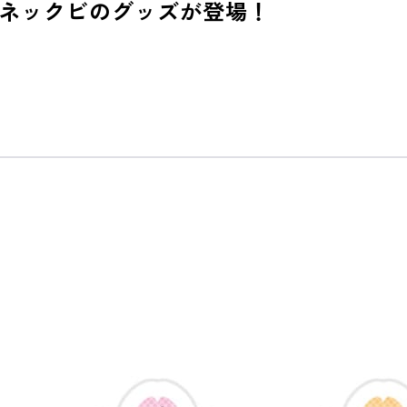
ネックビのグッズが登場！