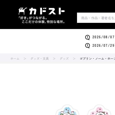
2026/0
2026/0
ホーム
グッズ・文具
グッズ
ゴブリン・ノーム・ホーン