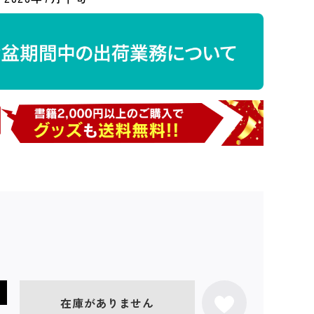
在庫がありません