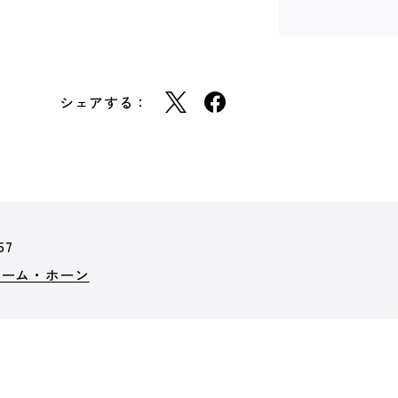
シェアする：
57
ノーム・ホーン