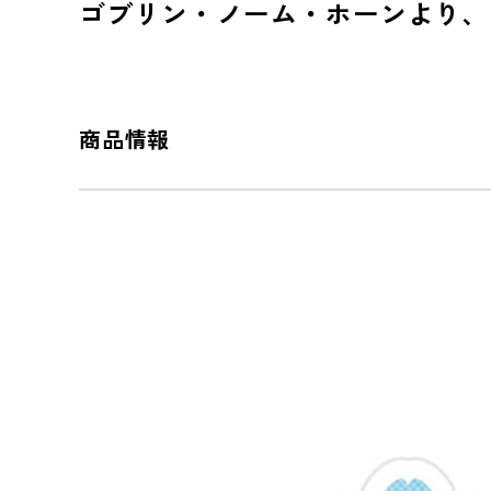
ゴブリン・ノーム・ホーンより、
商品情報