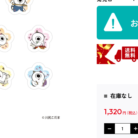
在庫なし
1,320
円