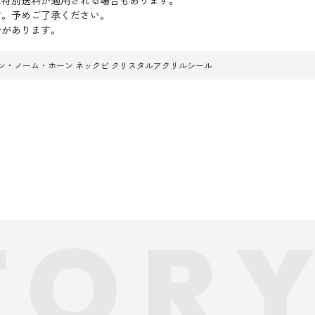
は特別送料が適用される場合もあります。
す。予めご了承ください。
合があります。
ン・ノーム・ホーン ネックビ クリスタルアクリルシール