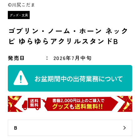
©川尻こだま
ゴブリン・ノーム・ホーン ネック
ビ ゆらゆらアクリルスタンドB
発売日
2026年7月中旬
B