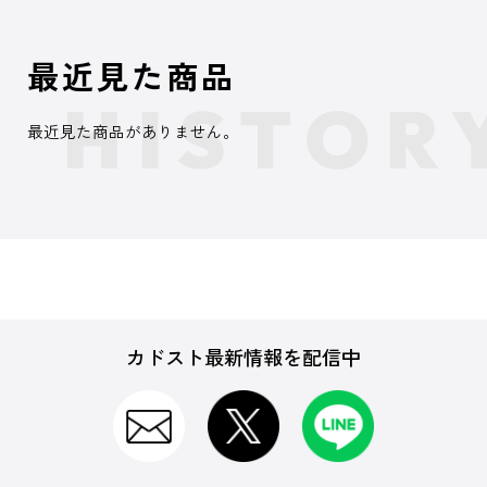
最近見た商品
最近見た商品がありません。
カドスト最新情報を配信中