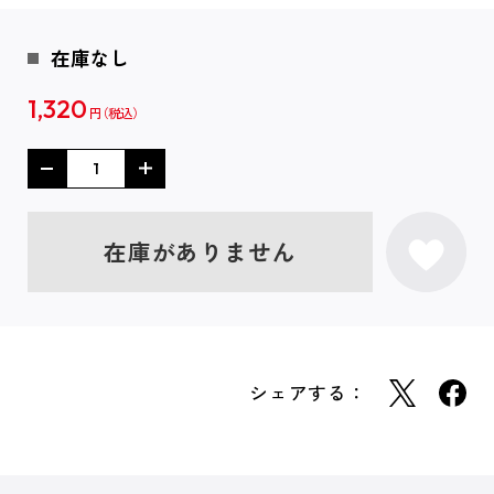
在庫なし
1,320
円
在庫がありません
シェアする：