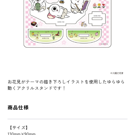
お花見がテーマの描き下ろしイラストを使用したゆらゆら
動くアクリルスタンドです！
商品仕様
【サイズ】
130mm×90mm