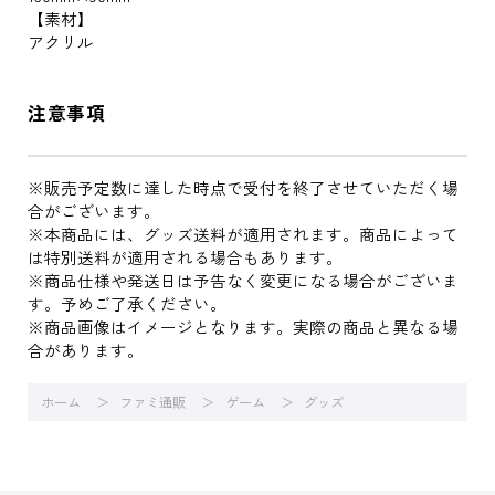
【素材】
アクリル
注意事項
※販売予定数に達した時点で受付を終了させていただく場
合がございます。
※本商品には、グッズ送料が適用されます。商品によって
は特別送料が適用される場合もあります。
※商品仕様や発送日は予告なく変更になる場合がございま
す。予めご了承ください。
※商品画像はイメージとなります。実際の商品と異なる場
合があります。
ホーム
ファミ通販
ゲーム
グッズ