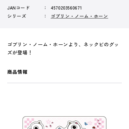
JANコード
4570203560671
シリーズ
ゴブリン・ノーム・ホーン
ゴブリン・ノーム・ホーンより、ネックビのグッ
ズが登場！
商品情報