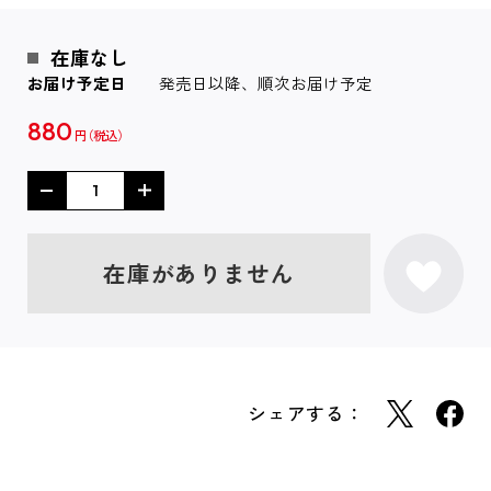
在庫なし
お届け予定日
発売日以降、順次お届け予定
880
円
在庫がありません
シェアする：