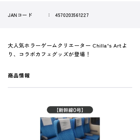
JANコード
4570203561227
大人気ホラーゲームクリエーター Chilla‘s Artよ
り、コラボカフェグッズが登場！
商品情報