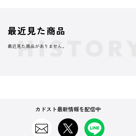
最近見た商品
最近見た商品がありません。
カドスト最新情報を配信中