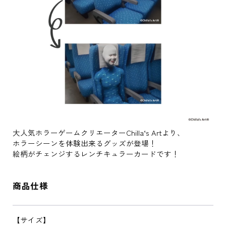
大人気ホラーゲームクリエーターChilla‘s Artより、
ホラーシーンを体験出来るグッズが登場！
絵柄がチェンジするレンチキュラーカードです！
商品仕様
【サイズ】