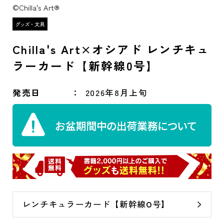
©Chilla's Art®
Chilla's Art×オシアド レンチキュ
ラーカード【新幹線0号】
発売日
2026年8月上旬
レンチキュラーカード【新幹線0号】