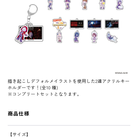
描き起こしデフォルメイラストを使用した2連アクリルキー
ホルダーです！(全10 種)
※コンプリートセットとなります。
商品仕様
【サイズ】