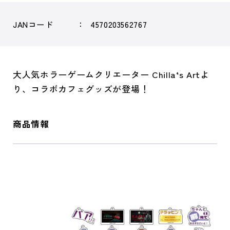
JANコード
4570203562767
大人気ホラーゲームクリエーター Chilla‘s Artよ
り、コラボカフェグッズが登場！
商品情報