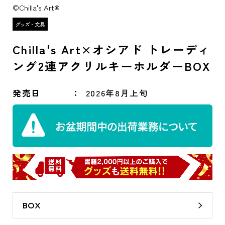
©Chilla's Art®
Chilla's Art×オシアド トレーディ
ング2連アクリルキーホルダーBOX
発売日
2026年8月上旬
BOX