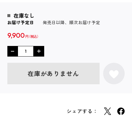
在庫なし
お届け予定日
発売日以降、順次お届け予定
9,900
円
在庫がありません
シェアする：