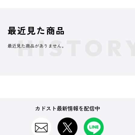
最近見た商品
最近見た商品がありません。
カドスト最新情報を配信中