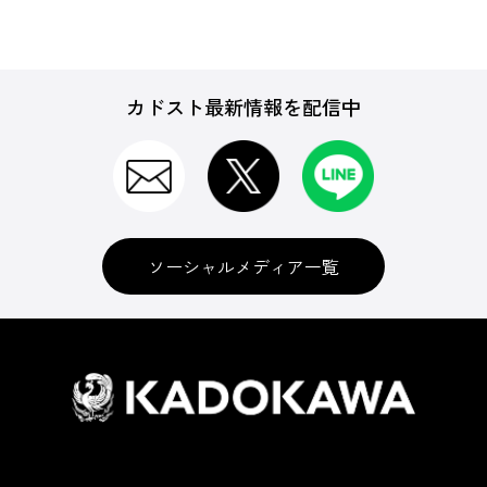
カドスト最新情報を配信中
ソーシャルメディア一覧