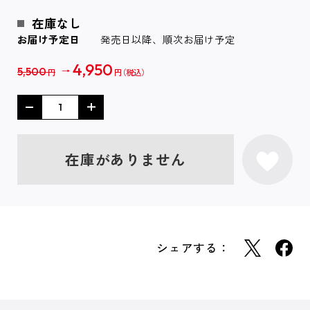
在庫なし
お届け予定日
発売日以降、順次お届け予定
4,950
5,500
円
円
在庫がありません
シェアする：