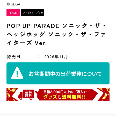
© SEGA
POP UP PARADE ソニック・ザ・
ヘッジホッグ ソニック・ザ・ファ
イターズ Ver.
発売日
2026年11月