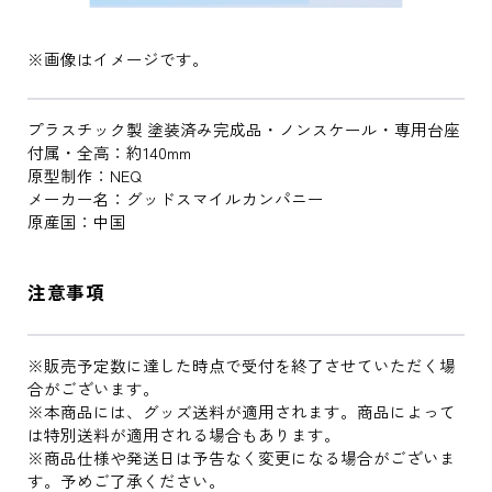
※画像はイメージです。
プラスチック製 塗装済み完成品・ノンスケール・専用台座
付属・全高：約140mm
原型制作：NEQ
メーカー名：グッドスマイルカンパニー
原産国：中国
注意事項
※販売予定数に達した時点で受付を終了させていただく場
合がございます。
※本商品には、グッズ送料が適用されます。商品によって
は特別送料が適用される場合もあります。
※商品仕様や発送日は予告なく変更になる場合がございま
す。予めご了承ください。