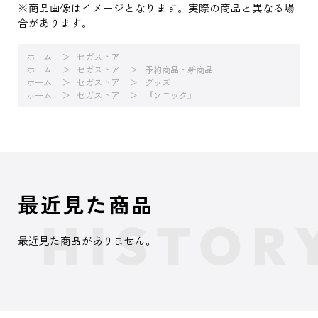
※商品画像はイメージとなります。実際の商品と異なる場
合があります。
ホーム
セガストア
ホーム
セガストア
予約商品・新商品
ホーム
セガストア
グッズ
ホーム
セガストア
『ソニック』
最近見た商品
最近見た商品がありません。