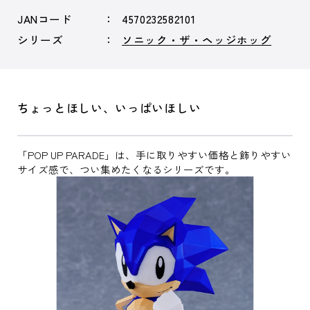
JANコード
4570232582101
シリーズ
ソニック・ザ・ヘッジホッグ
ちょっとほしい、いっぱいほしい
「POP UP PARADE」は、手に取りやすい価格と飾りやすい
サイズ感で、つい集めたくなるシリーズです。