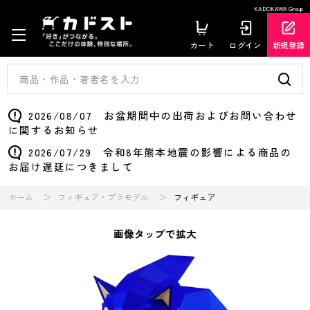
KADOKAWA Group
カート
ログイン
新規登録
2026/08/07 お盆期間中の出荷およびお問い合わせ
に関するお知らせ
2026/07/29 令和8年熊本地震の影響による商品の
お届け遅延につきまして
ホーム
フィギュア・プラモデル
フィギュア
画像タップで拡大