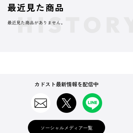
最近見た商品
最近見た商品がありません。
カドスト最新情報を配信中
ソーシャルメディア一覧