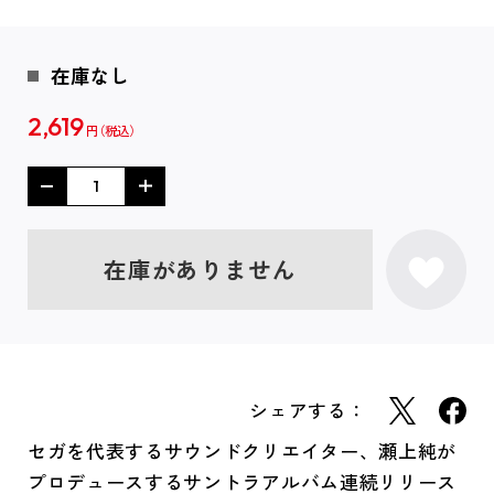
在庫なし
2,619
円
在庫がありません
シェアする：
セガを代表するサウンドクリエイター、瀬上純が
プロデュースするサントラアルバム連続リリース