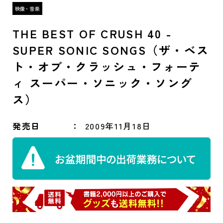
THE BEST OF CRUSH 40 -
SUPER SONIC SONGS（ザ・ベス
ト・オブ・クラッシュ・フォーテ
ィ スーパー・ソニック・ソング
ス）
発売日
2009年11月18日