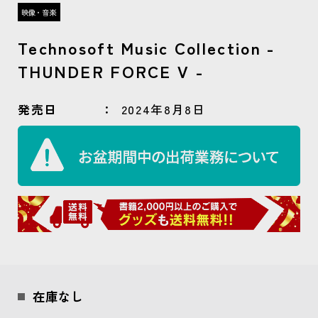
Technosoft Music Collection -
THUNDER FORCE V -
発売日
2024年8月8日
在庫なし