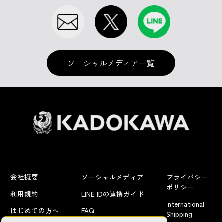
ソーシャルメディア一覧
会社概要
ソーシャルメディア
プライバシー
ポリシー
利用規約
LINE IDの連携ガイド
International
はじめての方へ
FAQ
Shipping