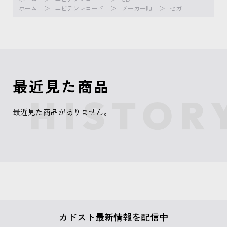
ホーム
エビテンレコード
メーカー順
セガ
最近見た商品
最近見た商品がありません。
カドスト最新情報を配信中