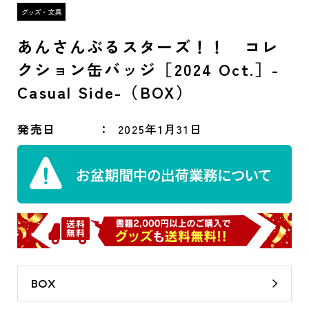
あんさんぶるスターズ！！ コレ
クション缶バッジ［2024 Oct.］-
Casual Side-（BOX）
発売日
2025年1月31日
BOX