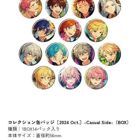
コレクション缶バッジ［2024 Oct.］-Casual Side-（BOX）
種類：1BOX14パック入り
本体サイズ：直径約56mm