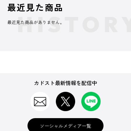
最近見た商品
最近見た商品がありません。
カドスト最新情報を配信中
ソーシャルメディア一覧