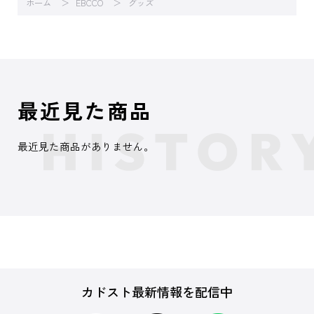
ホーム
EBCCO
グッズ
最近見た商品
最近見た商品がありません。
カドスト最新情報を配信中