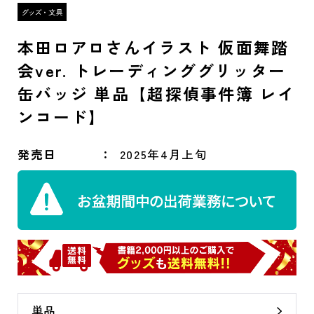
本田ロアロさんイラスト 仮面舞踏
会ver. トレーディンググリッター
缶バッジ 単品【超探偵事件簿 レイ
ンコード】
発売日
2025年4月上旬
単品