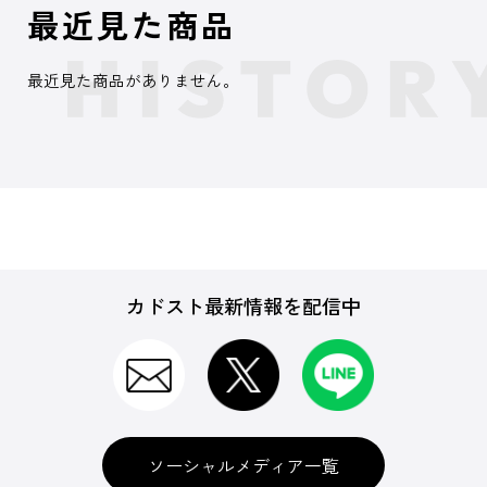
最近見た商品
最近見た商品がありません。
カドスト最新情報を配信中
ソーシャルメディア一覧