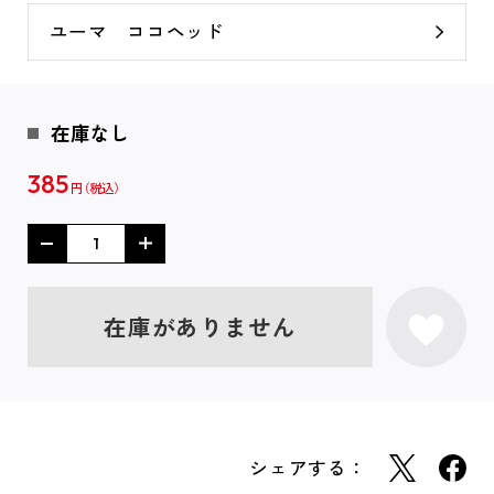
ユーマ ココヘッド
在庫なし
385
円
在庫がありません
シェアする：