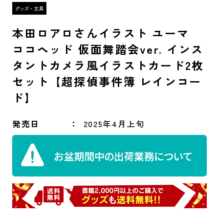
本田ロアロさんイラスト ユーマ
ココヘッド 仮面舞踏会ver. インス
タントカメラ風イラストカード2枚
セット【超探偵事件簿 レインコー
ド】
発売日
2025年4月上旬