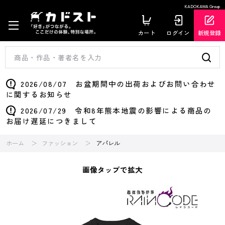
KADOKAWA Group
カート
ログイン
新規登録
2026/08/07 お盆期間中の出荷およびお問い合わせ
に関するお知らせ
2026/07/29 令和8年熊本地震の影響による商品の
お届け遅延につきまして
ホーム
ファッション
アパレル
画像タップで拡大