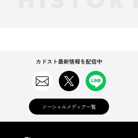
カドスト最新情報を配信中
ソーシャルメディア一覧