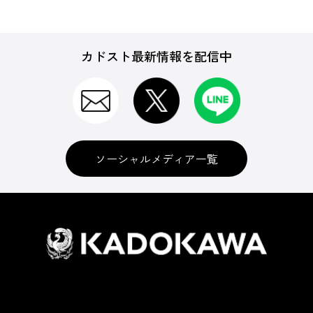
カドスト最新情報を配信中
ソーシャルメディア一覧