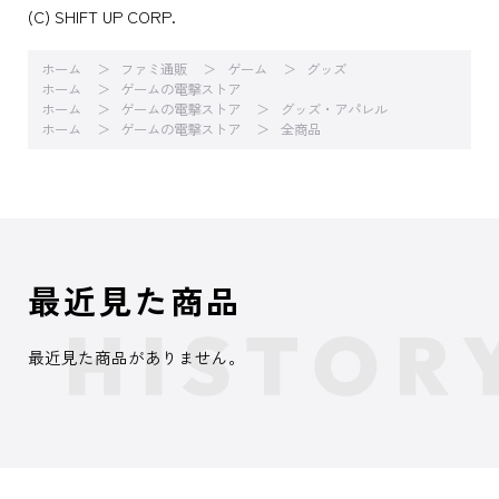
(C) SHIFT UP CORP.
ホーム
ファミ通販
ゲーム
グッズ
ホーム
ゲームの電撃ストア
ホーム
ゲームの電撃ストア
グッズ・アパレル
ホーム
ゲームの電撃ストア
全商品
最近見た商品
最近見た商品がありません。