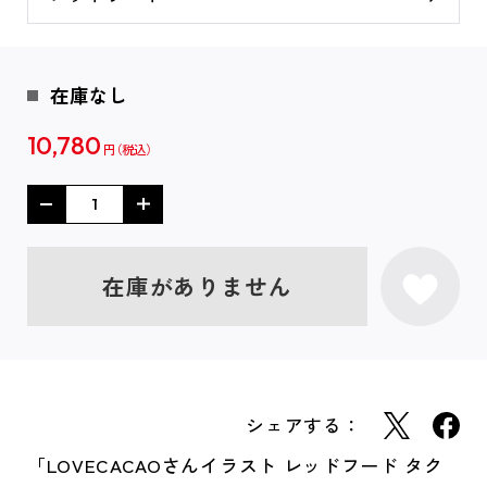
在庫なし
10,780
円
在庫がありません
シェアする：
「LOVECACAOさんイラスト レッドフード タク