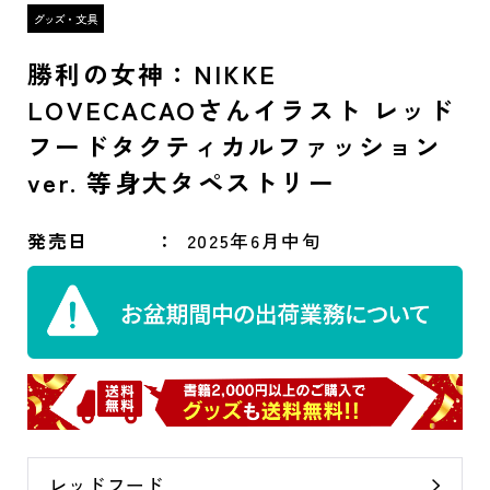
勝利の女神：NIKKE
LOVECACAOさんイラスト レッド
フードタクティカルファッション
ver. 等身大タペストリー
発売日
2025年6月中旬
レッドフード