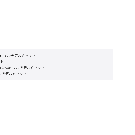
r. マルチデスクマット
ット
ンver. マルチデスクマット
マルチデスクマット