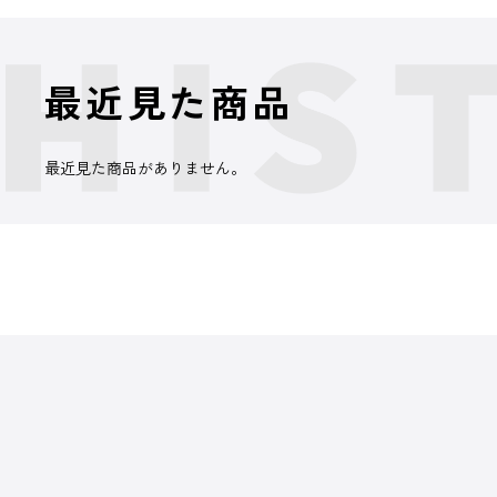
最近見た商品
最近見た商品がありません。