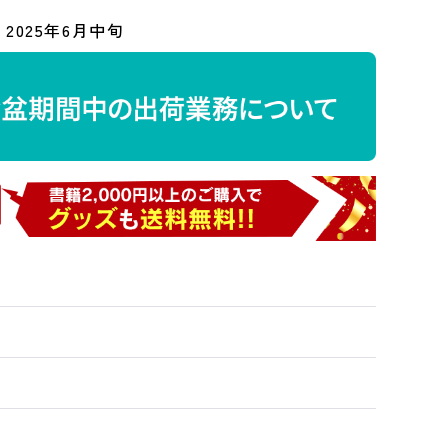
2025年6月中旬