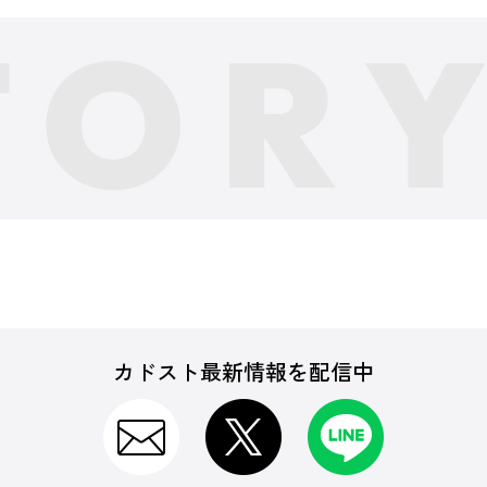
カドスト最新情報を配信中