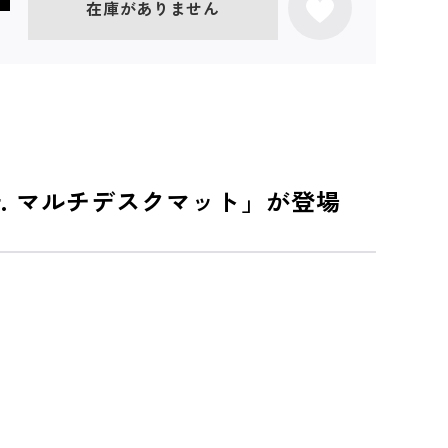
在庫がありません
r. マルチデスクマット」が登場