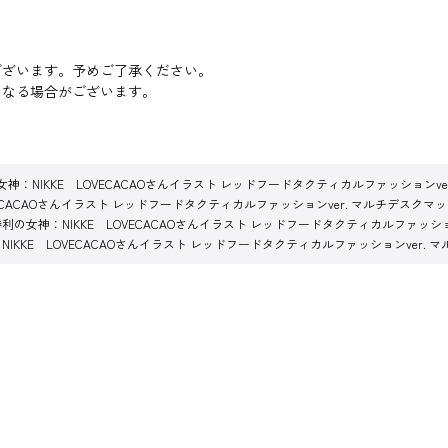
ございます。予めご了承ください。
になる場合がございます。
女神：NIKKE LOVECACAOさんイラスト レッドフードタクティカルファッションve
VECACAOさんイラスト レッドフードタクティカルファッションver. マルチデスクマ
勝利の女神：NIKKE LOVECACAOさんイラスト レッドフードタクティカルファッショ
NIKKE LOVECACAOさんイラスト レッドフードタクティカルファッションver. 