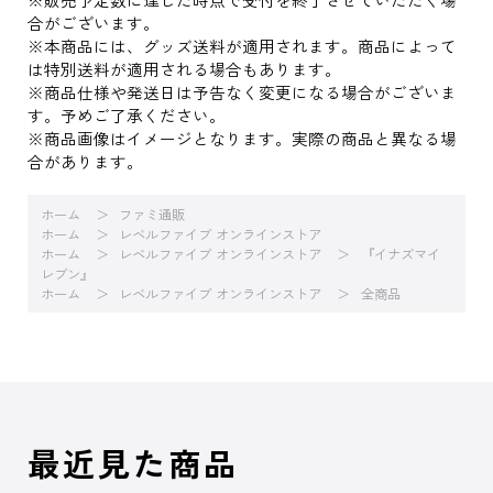
合がございます。
※本商品には、グッズ送料が適用されます。商品によって
は特別送料が適用される場合もあります。
※商品仕様や発送日は予告なく変更になる場合がございま
す。予めご了承ください。
※商品画像はイメージとなります。実際の商品と異なる場
合があります。
ホーム
ファミ通販
ホーム
レベルファイブ オンラインストア
ホーム
レベルファイブ オンラインストア
『イナズマイ
レブン』
ホーム
レベルファイブ オンラインストア
全商品
最近見た商品