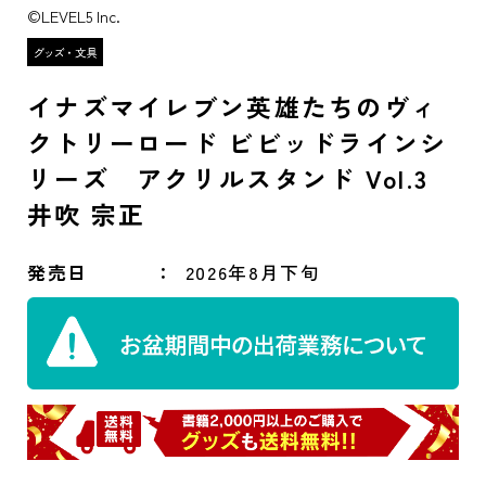
©LEVEL5 Inc.
イナズマイレブン英雄たちのヴィ
クトリーロード ビビッドラインシ
リーズ アクリルスタンド Vol.3
井吹 宗正
発売日
2026年8月下旬