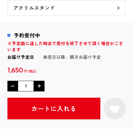
アクリルスタンド
予約受付中
※予定数に達した時点で受付を終了させて頂く場合がござ
います
お届け予定日
発売日以降、順次お届け予定
1,650
円