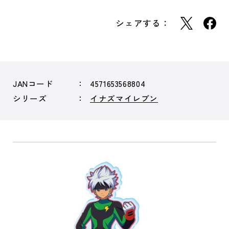
シェアする：
JANコード
4571653568804
シリーズ
イナズマイレブン