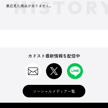
最近見た商品がありません。
カドスト最新情報を配信中
ソーシャルメディア一覧