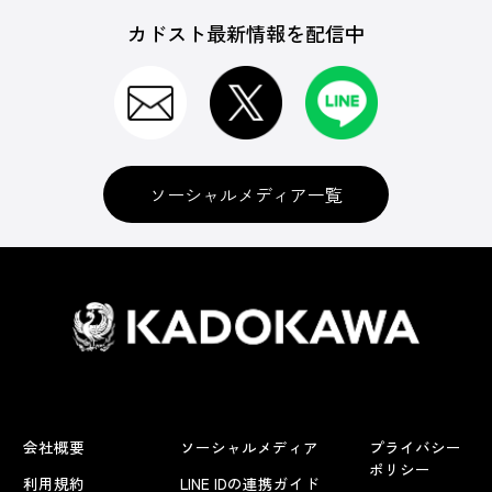
カドスト最新情報を配信中
ソーシャルメディア一覧
会社概要
ソーシャルメディア
プライバシー
ポリシー
利用規約
LINE IDの連携ガイド