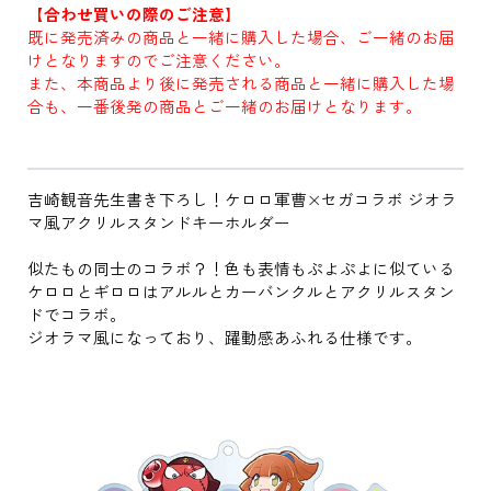
【合わせ買いの際のご注意】
既に発売済みの商品と一緒に購入した場合、ご一緒のお届
けとなりますのでご注意ください。
また、本商品より後に発売される商品と一緒に購入した場
合も、一番後発の商品とご一緒のお届けとなります。
吉崎観音先生書き下ろし！ケロロ軍曹×セガコラボ ジオラ
マ風アクリルスタンドキーホルダー
似たもの同士のコラボ？！色も表情もぷよぷよに似ている
ケロロとギロロはアルルとカーバンクルとアクリルスタン
ドでコラボ。
ジオラマ風になっており、躍動感あふれる仕様です。