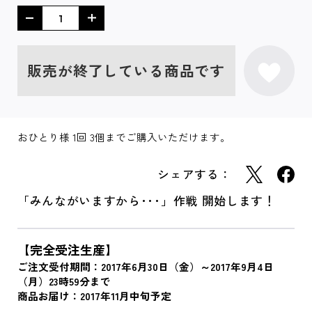
販売が終了している商品です
おひとり様 1回 3個までご購入いただけます。
シェアする：
「みんながいますから･･･」作戦 開始します！
【完全受注生産】
ご注文受付期間：2017年6月30日（金）～2017年9月4日
（月）23時59分まで
商品お届け：2017年11月中旬予定