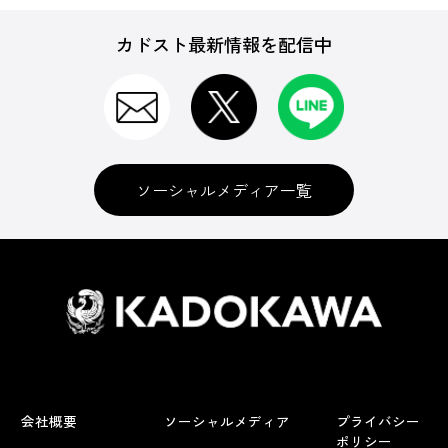
カドスト最新情報を配信中
ソーシャルメディア一覧
会社概要
ソーシャルメディア
プライバシー
ポリシー