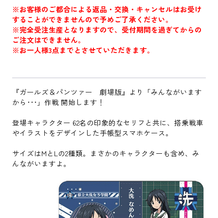
※お客様のご都合による返品・交換・キャンセルはお受け
することができませんので予めご了承ください。
※完全受注生産となりますので、受付期間を過ぎてからの
ご注文はできません。
※お一人様3点までとさせていただきます。
『ガールズ＆パンツァー 劇場版』より「みんながいます
から･･･」作戦 開始します！
登場キャラクター 62名の印象的なセリフと共に、搭乗戦車
やイラストをデザインした手帳型スマホケース。
サイズはMとLの2種類。まさかのキャラクターも含め、み
んながいますよ。