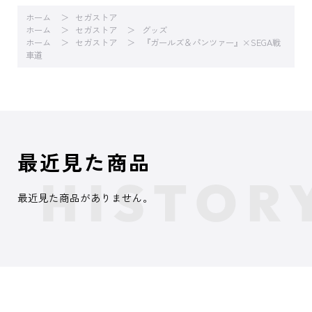
ホーム
セガストア
ホーム
セガストア
グッズ
ホーム
セガストア
『ガールズ＆パンツァー』×SEGA戦
車道
最近見た商品
最近見た商品がありません。