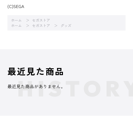
(C)SEGA
ホーム
セガストア
ホーム
セガストア
グッズ
最近見た商品
最近見た商品がありません。