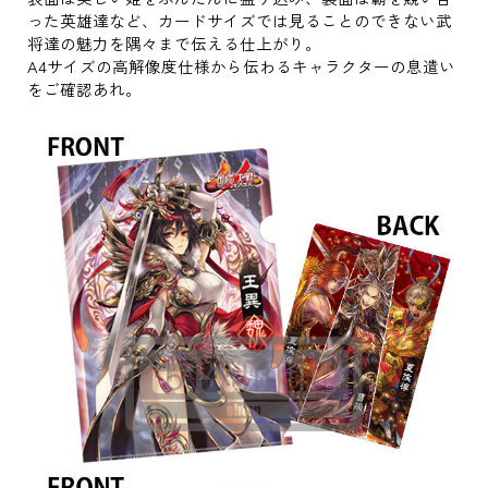
った英雄達など、カードサイズでは見ることのできない武
将達の魅力を隅々まで伝える仕上がり。
A4サイズの高解像度仕様から伝わるキャラクターの息遣い
をご確認あれ。