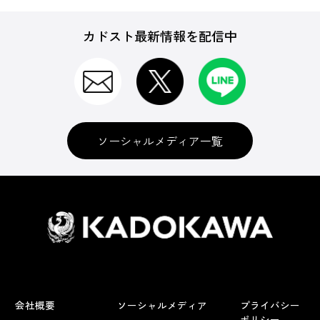
カドスト最新情報を配信中
ソーシャルメディア一覧
会社概要
ソーシャルメディア
プライバシー
ポリシー