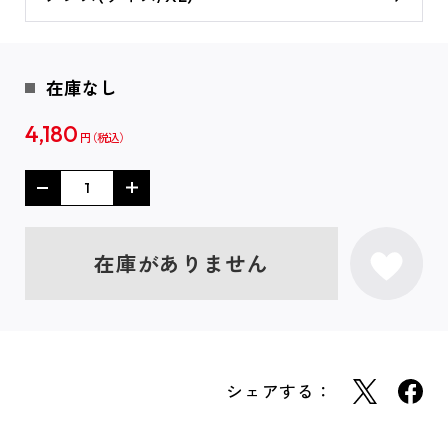
在庫なし
4,180
円
在庫がありません
シェアする：