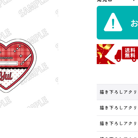
描き下ろしアクリル
描き下ろしアクリル
描き下ろしアクリル