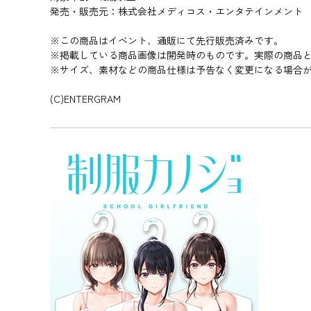
発売・販売元：株式会社メディコス・エンタテインメント
※この商品はイベント、通販にて先行販売済みです。
※掲載している商品画像は開発時のものです。実際の商品
※サイズ、素材などの商品仕様は予告なく変更になる場合
(C)ENTERGRAM