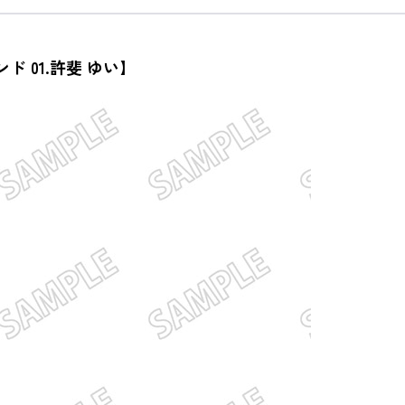
 01.許斐 ゆい】