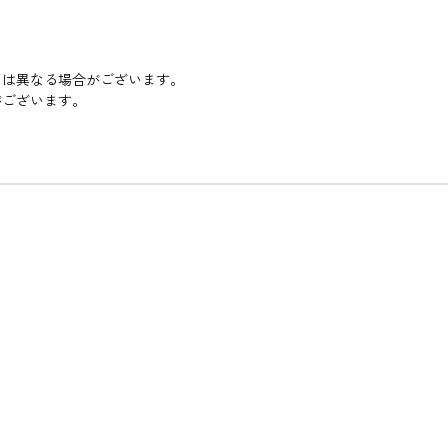
とは異なる場合がございます。
がございます。