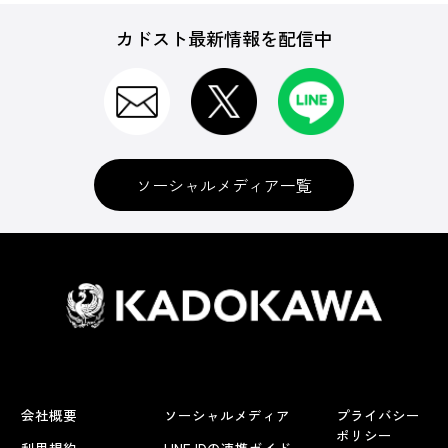
カドスト最新情報を配信中
ソーシャルメディア一覧
会社概要
ソーシャルメディア
プライバシー
ポリシー