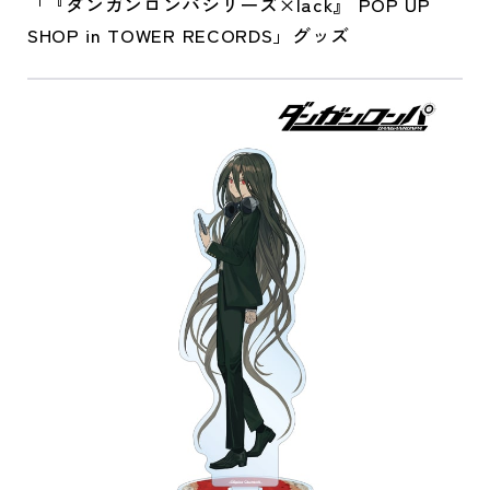
「『ダンガンロンパシリーズ×lack』 POP UP
SHOP in TOWER RECORDS」グッズ