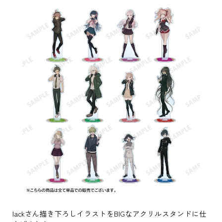
lackさん描き下ろしイラストをBIGなアクリルスタンドに仕