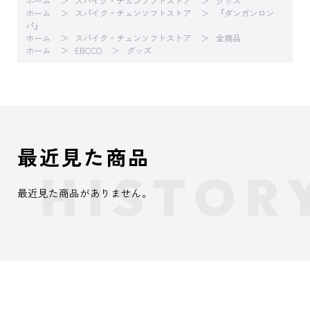
ホーム
スパイク・チュンソフトストア
グッズ
ホーム
スパイク・チュンソフトストア
『ダンガンロン
パ』
ホーム
スパイク・チュンソフトストア
全商品
ホーム
EBCCO
グッズ
最近見た商品
最近見た商品がありません。