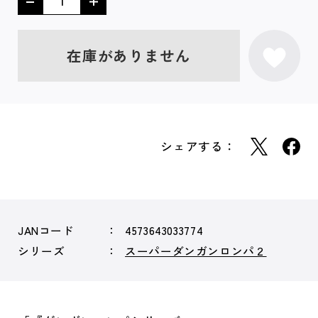
在庫がありません
シェアする：
JANコード
4573643033774
シリーズ
スーパーダンガンロンパ２