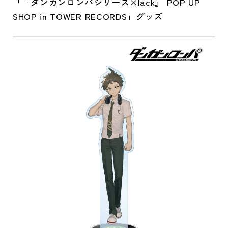
「『ダンガンロンパシリーズ×lack』 POP UP
SHOP in TOWER RECORDS」グッズ