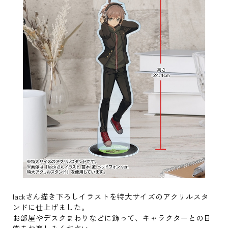
lackさん描き下ろしイラストを特大サイズのアクリルスタ
ンドに仕上げました。
お部屋やデスクまわりなどに飾って、キャラクターとの日