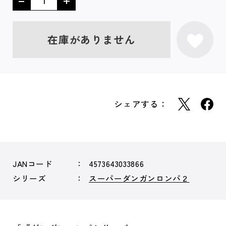
在庫がありません
シェアする：
JANコード
4573643033866
シリーズ
スーパーダンガンロンパ２