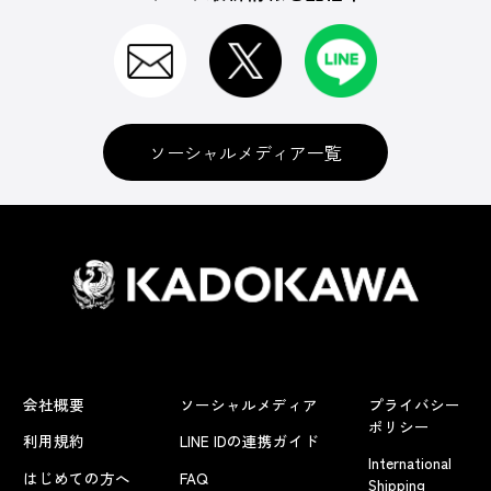
ソーシャルメディア一覧
会社概要
ソーシャルメディア
プライバシー
ポリシー
利用規約
LINE IDの連携ガイド
International
はじめての方へ
FAQ
Shipping