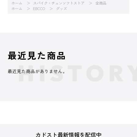
ホーム
スパイク・チュンソフトストア
全商品
ホーム
EBCCO
グッズ
最近見た商品
最近見た商品がありません。
カドスト最新情報を配信中