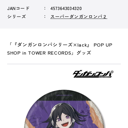
JANコード
4573643034320
シリーズ
スーパーダンガンロンパ２
「『ダンガンロンパシリーズ×lack』 POP UP
SHOP in TOWER RECORDS」グッズ