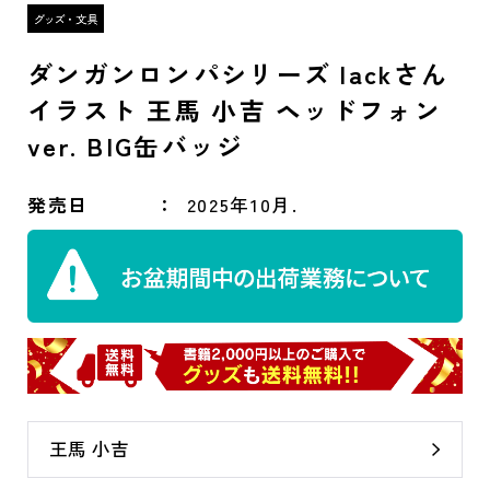
ダンガンロンパシリーズ lackさん
イラスト 王馬 小吉 ヘッドフォン
ver. BIG缶バッジ
発売日
2025年10月.
王馬 小吉