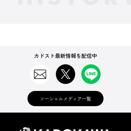
カドスト最新情報を配信中
ソーシャルメディア一覧